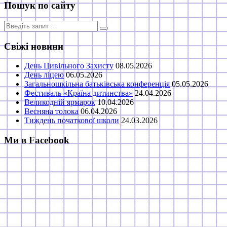
Пошук по сайту
Пошук
для:
Свіжі новини
День Цивільного Захисту
08.05.2026
День ліцею
06.05.2026
Загальношкільна батьківська конференція
05.05.2026
Фестиваль «Країна дитинства»
24.04.2026
Великодній ярмарок
10.04.2026
Весняна толока
06.04.2026
Тиждень початкової школи
24.03.2026
Ми в Facebook